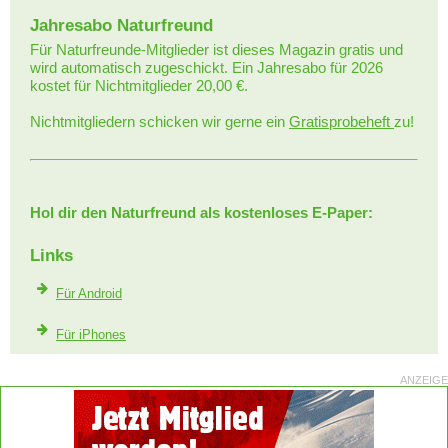
Jahresabo Naturfreund
Für Naturfreunde-Mitglieder ist dieses Magazin gratis und
wird automatisch zugeschickt. Ein Jahresabo für 2026
kostet für Nichtmitglieder 20,00 €.
Nichtmitgliedern schicken wir gerne ein
Gratisprobeheft
zu!
Hol dir den Naturfreund als kostenloses E-Paper:
Links
Für Android
Für iPhones
ANZEIGE