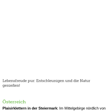
Lebensfreude pur: Entschleunigen und die Natur
genießen!
Österreich
Plaisirklettern in der Steiermark
: Im Mittelgebirge nördlich von