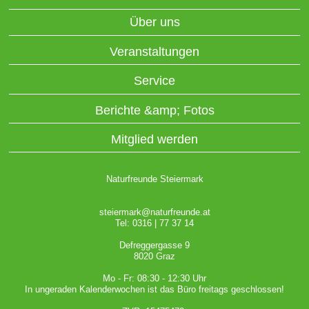
Über uns
Veranstaltungen
Service
Berichte &amp; Fotos
Mitglied werden
Naturfreunde Steiermark
steiermark@naturfreunde.at
Tel: 0316 | 77 37 14
Defreggergasse 9
8020 Graz
Mo - Fr: 08:30 - 12:30 Uhr
In ungeraden Kalenderwochen ist das Büro freitags geschlossen!