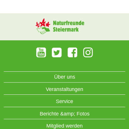
Über uns
Veranstaltungen
Service
Berichte &amp; Fotos
Mitglied werden