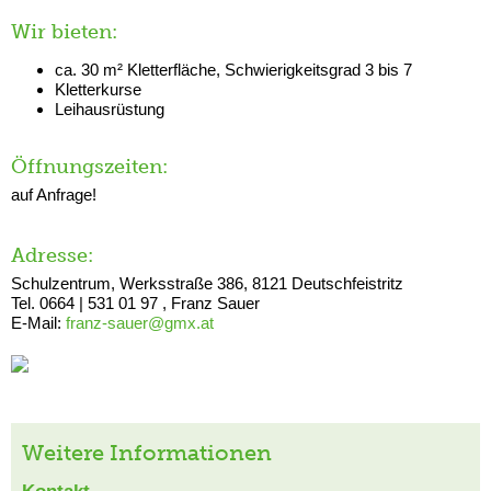
Wir bieten:
ca. 30 m² Kletterfläche, Schwierigkeitsgrad 3 bis 7
Kletterkurse
Leihausrüstung
Öffnungszeiten:
auf Anfrage!
Adresse:
Schulzentrum, Werksstraße 386, 8121 Deutschfeistritz
Tel. 0664 | 531 01 97 , Franz Sauer
E-Mail:
franz-sauer@gmx.at
Weitere Informationen