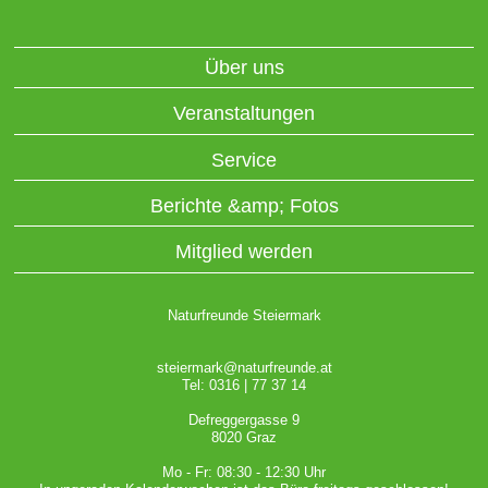
Über uns
Veranstaltungen
Service
Berichte &amp; Fotos
Mitglied werden
Naturfreunde Steiermark
steiermark@naturfreunde.at
Tel: 0316 | 77 37 14
Defreggergasse 9
8020 Graz
Mo - Fr: 08:30 - 12:30 Uhr