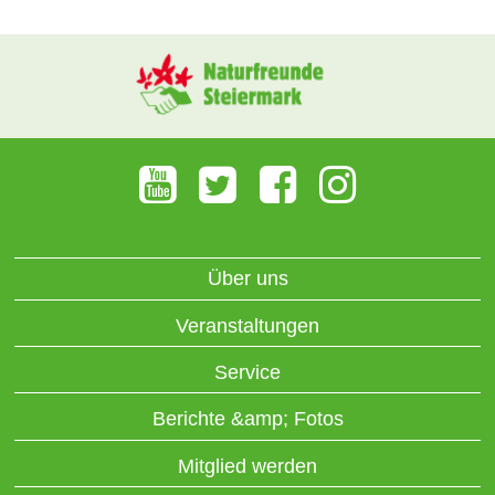
Über uns
Veranstaltungen
Service
Berichte &amp; Fotos
Mitglied werden