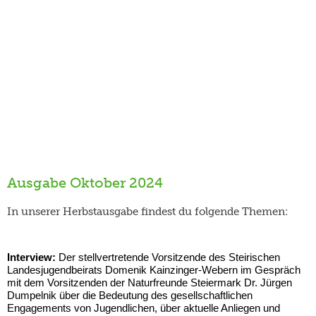
Ausgabe Oktober 2024
In unserer Herbstausgabe findest du folgende Themen:
Interview:
Der stellvertretende Vorsitzende des Steirischen
Landesjugendbeirats Domenik Kainzinger-Webern im Gespräch
mit dem Vorsitzenden der Naturfreunde Steiermark Dr. Jürgen
Dumpelnik über die Bedeutung des gesellschaftlichen
Engagements von Jugendlichen, über aktuelle Anliegen und