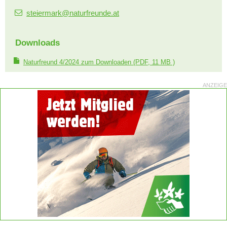
steiermark@naturfreunde.at
Downloads
Naturfreund 4/2024 zum Downloaden
(PDF, 11 MB )
ANZEIGE