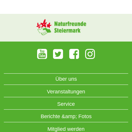
Über uns
Veranstaltungen
Service
Berichte &amp; Fotos
Mitglied werden