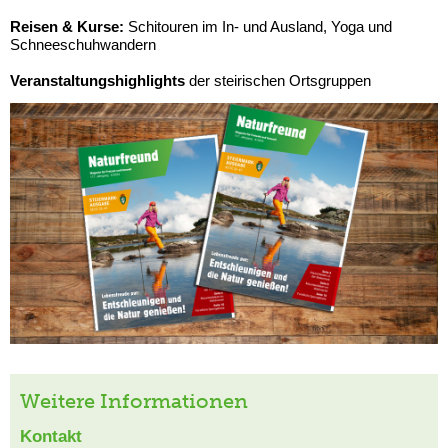
Reisen & Kurse:
Schitouren im In- und Ausland, Yoga und
Schneeschuhwandern
Veranstaltungshighlights
der steirischen Ortsgruppen
Weitere Informationen
Kontakt