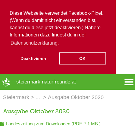
Diese Webseite verwendet Facebook-Pixel.
(Wenn du damit nicht einverstanden bist,
kannst du diese jetzt deaktivieren.) Nähere
Informationen dazu findest du in der
Datenschutzerklärung.
Deaktivieren
OK
➜ Hauptregion der Seite anspringen
steiermark.naturfreunde.at
Steiermark
Ausgabe Oktober 2020
Ausgabe Oktober 2020
Landeszeitung zum Downloaden
(PDF, 7.1 MB )