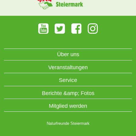
Über uns
Veranstaltungen
Service
Berichte &amp; Fotos
Mitglied werden
Naturfreunde Steiermark