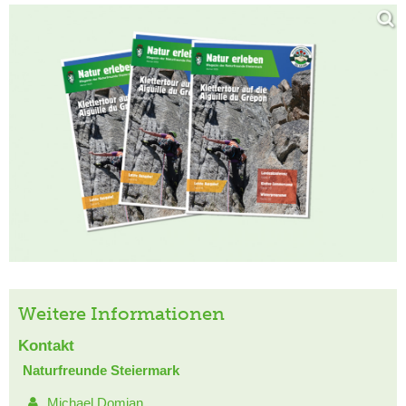
Weitere Informationen
Kontakt
Naturfreunde Steiermark
Michael Domian