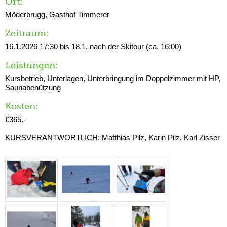
Ort:
Möderbrugg, Gasthof Timmerer
Zeitraum:
16.1.2026 17:30 bis 18.1. nach der Skitour (ca. 16:00)
Leistungen:
Kursbetrieb, Unterlagen, Unterbringung im Doppelzimmer mit HP,
Saunabenützung
Kosten:
€365.-
KURSVERANTWORTLICH: Matthias Pilz, Karin Pilz, Karl Zisser