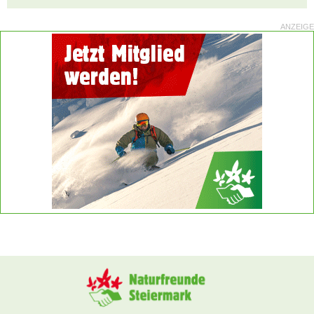
ANZEIGE