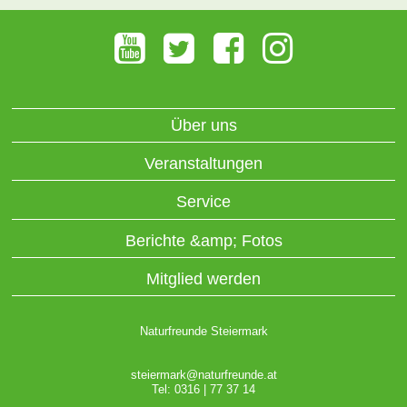
Über uns
Veranstaltungen
Service
Berichte &amp; Fotos
Mitglied werden
Naturfreunde Steiermark
steiermark@naturfreunde.at
Tel: 0316 | 77 37 14