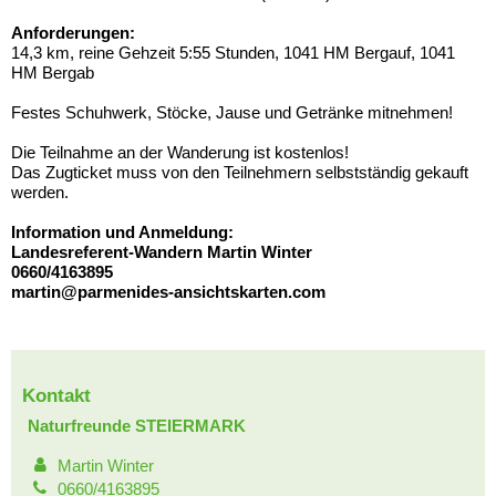
Anforderungen:
14,3 km, reine Gehzeit 5:55 Stunden, 1041 HM Bergauf, 1041
HM Bergab
Festes Schuhwerk, Stöcke, Jause und Getränke mitnehmen!
Die Teilnahme an der Wanderung ist kostenlos!
Das Zugticket muss von den Teilnehmern selbstständig gekauft
werden.
Information und Anmeldung:
Landesreferent-Wandern Martin Winter
0660/4163895
martin@parmenides-ansichtskarten.com
Kontakt
Naturfreunde STEIERMARK
Martin Winter
0660/4163895