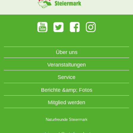
Über uns
Veranstaltungen
Service
Berichte &amp; Fotos
Mitglied werden
Naturfreunde Steiermark