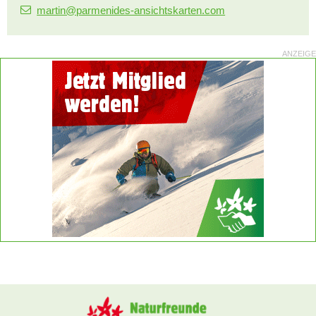
martin@parmenides-ansichtskarten.com
ANZEIGE