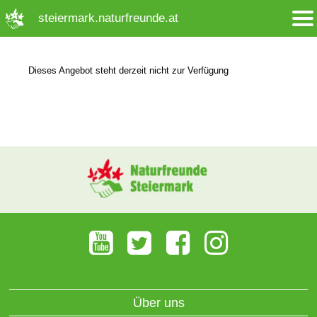
➜ Hauptregion der Seite anspringen
steiermark.naturfreunde.at
Dieses Angebot steht derzeit nicht zur Verfügung
Über uns