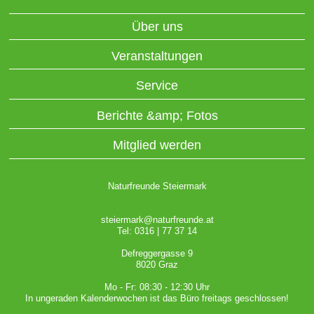
Über uns
Veranstaltungen
Service
Berichte &amp; Fotos
Mitglied werden
Naturfreunde Steiermark
steiermark@naturfreunde.at
Tel: 0316 | 77 37 14
Defreggergasse 9
8020 Graz
Mo - Fr: 08:30 - 12:30 Uhr
In ungeraden Kalenderwochen ist das Büro freitags geschlossen!