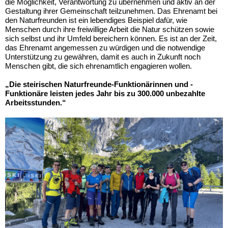
die Möglichkeit, Verantwortung zu übernehmen und aktiv an der
Gestaltung ihrer Gemeinschaft teilzunehmen. Das Ehrenamt bei
den Naturfreunden ist ein lebendiges Beispiel dafür, wie
Menschen durch ihre freiwillige Arbeit die Natur schützen sowie
sich selbst und ihr Umfeld bereichern können. Es ist an der Zeit,
das Ehrenamt angemessen zu würdigen und die notwendige
Unterstützung zu gewähren, damit es auch in Zukunft noch
Menschen gibt, die sich ehrenamtlich engagieren wollen.
„Die steirischen Naturfreunde-Funktionärinnen und -
Funktionäre leisten jedes Jahr bis zu 300.000 unbezahlte
Arbeitsstunden.“