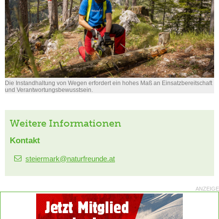
Die Instandhaltung von Wegen erfordert ein hohes Maß an Einsatzbereitschaft
und Verantwortungsbewusstsein.
Weitere Informationen
Kontakt
steiermark@naturfreunde.at
ANZEIGE